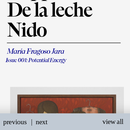
De la leche
Nido
María Fragoso Jara
Issue 001: Potential Energy
view all
previous
   |
next