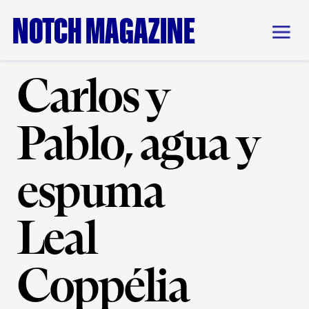
NOTCH MAGAZINE
Carlos y 
Pablo, agua y 
espuma
Leal
Coppélia